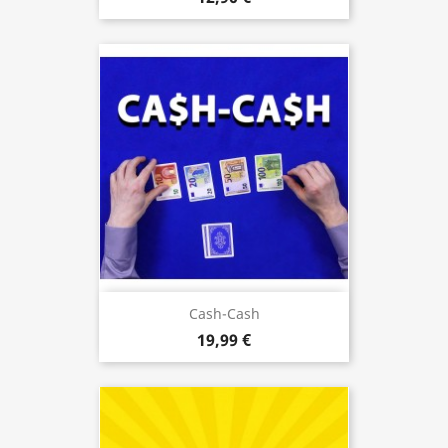
Cash-Cash
19,99 €