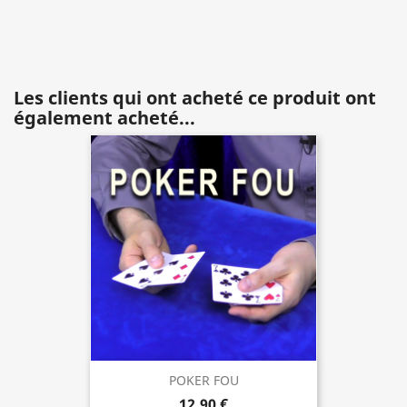
Les clients qui ont acheté ce produit ont
également acheté...
POKER FOU
12,90 €