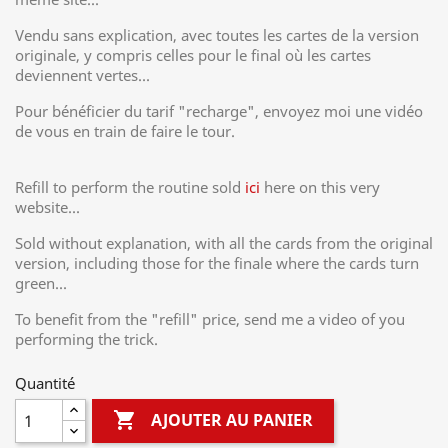
Vendu sans explication, avec toutes les cartes de la version
originale, y compris celles pour le final où les cartes
deviennent vertes...
Pour bénéficier du tarif "recharge", envoyez moi une vidéo
de vous en train de faire le tour.
Refill to perform the routine sold
ici
here on this very
website...
Sold without explanation, with all the cards from the original
version, including those for the finale where the cards turn
green...
To benefit from the "refill" price, send me a video of you
performing the trick.
Quantité

AJOUTER AU PANIER