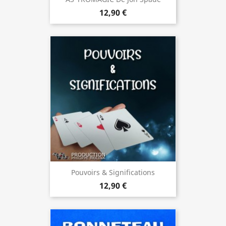
12,90 €
Pouvoirs & Significations
12,90 €