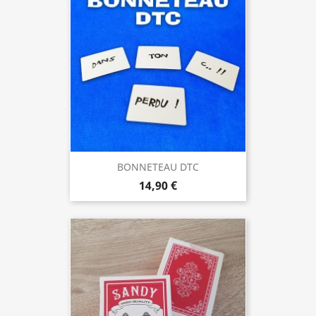
BONNETEAU DTC
14,90 €