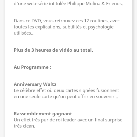
d'une web-série intitulée Philippe Molina & Friends.
Dans ce DVD, vous retrouvez ces 12 routines, avec
toutes les explications, subtilités et psychologie
utilisées...
Plus de 3 heures de vidéo au total.
Au Programme :
Anniversary Waltz
Le célèbre effet où deux cartes signées fusionnent
en une seule carte qu’on peut offrir en souvenir…
Rassemblement gagnant
Un effet très pur de roi leader avec un final surprise
très clean.