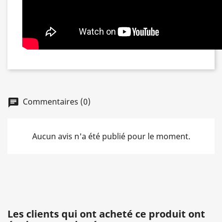
Commentaires (0)
chat
Aucun avis n'a été publié pour le moment.
Les clients qui ont acheté ce produit ont