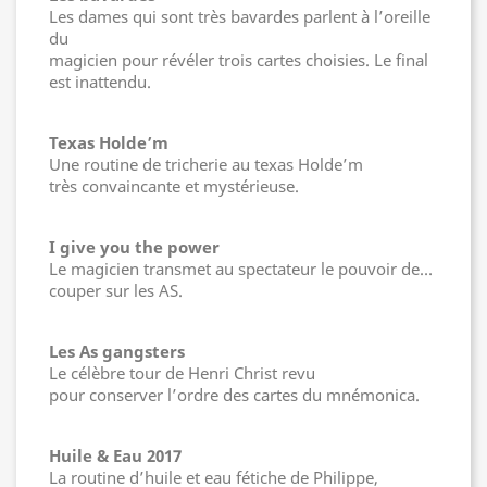
Les dames qui sont très bavardes parlent à l’oreille
du
magicien pour révéler trois cartes choisies. Le final
est inattendu.
Texas Holde’m
Une routine de tricherie au texas Holde’m
très convaincante et mystérieuse.
I give you the power
Le magicien transmet au spectateur le pouvoir de…
couper sur les AS.
Les As gangsters
Le célèbre tour de Henri Christ revu
pour conserver l’ordre des cartes du mnémonica.
Huile & Eau 2017
La routine d’huile et eau fétiche de Philippe,