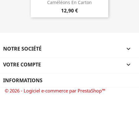
Caméléons En Carton
12,90 €
NOTRE SOCIÉTÉ

VOTRE COMPTE

INFORMATIONS
© 2026 - Logiciel e-commerce par PrestaShop™