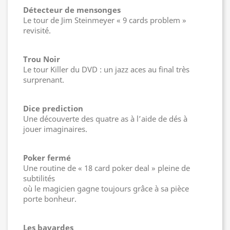
Détecteur de mensonges
Le tour de Jim Steinmeyer « 9 cards problem »
revisité.
Trou Noir
Le tour Killer du DVD : un jazz aces au final très
surprenant.
Dice prediction
Une découverte des quatre as à l’aide de dés à
jouer imaginaires.
Poker fermé
Une routine de « 18 card poker deal » pleine de
subtilités
où le magicien gagne toujours grâce à sa pièce
porte bonheur.
Les bavardes