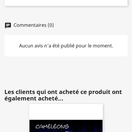
Commentaires (0)
chat
Aucun avis n'a été publié pour le moment.
Les clients qui ont acheté ce produit ont
également acheté...