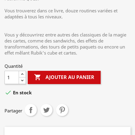
Vous trouverez dans ce livre, douze routines variées et
adaptées à tous les niveaux.
Vous y découvrirez entre autres des classiques de la magie
des cartes, comme des sandwichs, des effets de
transformations, des tours de petits paquets ou encore un
effet mêlant Rubik's cube et cartes.
Quantité

AJOUTER AU PANIER

En stock
Partager