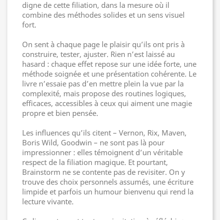
digne de cette filiation, dans la mesure où il
combine des méthodes solides et un sens visuel
fort.
On sent à chaque page le plaisir qu’ils ont pris à
construire, tester, ajuster. Rien n’est laissé au
hasard : chaque effet repose sur une idée forte, une
méthode soignée et une présentation cohérente. Le
livre n’essaie pas d’en mettre plein la vue par la
complexité, mais propose des routines logiques,
efficaces, accessibles à ceux qui aiment une magie
propre et bien pensée.
Les influences qu’ils citent – Vernon, Rix, Maven,
Boris Wild, Goodwin – ne sont pas là pour
impressionner : elles témoignent d’un véritable
respect de la filiation magique. Et pourtant,
Brainstorm ne se contente pas de revisiter. On y
trouve des choix personnels assumés, une écriture
limpide et parfois un humour bienvenu qui rend la
lecture vivante.