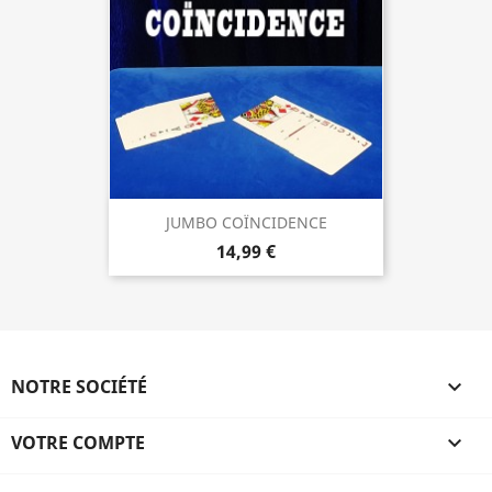
JUMBO COÏNCIDENCE
14,99 €
NOTRE SOCIÉTÉ

VOTRE COMPTE
