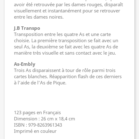
avoir été retrouvée par les dames rouges, disparaît
visuellement et instantanément pour se retrouver
entre les dames noires.
J.B Transpo
Transposition entre les quatre As et une carte
choisie. La première transposition se fait avec un
seul As, la deuxième se fait avec les quatre As de
manière très visuelle et sans contact avec le jeu.
As-Embly
Trois As disparaissent à tour de rôle parmi trois
cartes blanches. Réapparition flash de ces derniers
à l’aide de l’As de Pique.
123 pages en Français
Dimension : 26 cm x 18,4 cm
ISBN : 979-8263961343
Imprimé en couleur